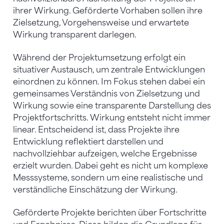
ihrer Wirkung. Geförderte Vorhaben sollen ihre
Zielsetzung, Vorgehensweise und erwartete
Wirkung transparent darlegen.
Während der Projektumsetzung erfolgt ein
situativer Austausch, um zentrale Entwicklungen
einordnen zu können. Im Fokus stehen dabei ein
gemeinsames Verständnis von Zielsetzung und
Wirkung sowie eine transparente Darstellung des
Projektfortschritts. Wirkung entsteht nicht immer
linear. Entscheidend ist, dass Projekte ihre
Entwicklung reflektiert darstellen und
nachvollziehbar aufzeigen, welche Ergebnisse
erzielt wurden. Dabei geht es nicht um komplexe
Messsysteme, sondern um eine realistische und
verständliche Einschätzung der Wirkung.
Geförderte Projekte berichten über Fortschritte