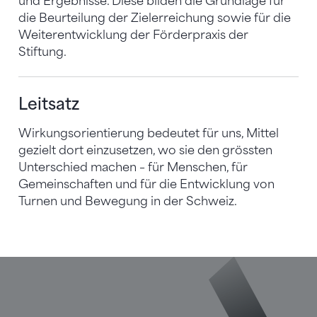
und Ergebnisse. Diese bilden die Grundlage für
die Beurteilung der Zielerreichung sowie für die
Weiterentwicklung der Förderpraxis der
Stiftung.
Leitsatz
Wirkungsorientierung bedeutet für uns, Mittel
gezielt dort einzusetzen, wo sie den grössten
Unterschied machen – für Menschen, für
Gemeinschaften und für die Entwicklung von
Turnen und Bewegung in der Schweiz.
Sponsoren