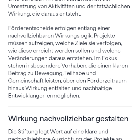
Umsetzung von Aktivitäten und der tatsächlichen
Wirkung, die daraus entsteht.
Förderentscheide erfolgen entlang einer
nachvollziehbaren Wirkungslogik. Projekte
müssen aufzeigen, welche Ziele sie verfolgen,
wie diese erreicht werden sollen und welche
Veränderungen daraus entstehen. Im Fokus
stehen insbesondere Vorhaben, die einen klaren
Beitrag zu Bewegung, Teilhabe und
Gemeinschaft leisten, über den Förderzeitraum
hinaus Wirkung entfalten und nachhaltige
Entwicklungen ermöglichen.
Wirkung nachvollziehbar gestalten
Die Stiftung legt Wert auf eine klare und
nachvollziehbare Ausrichtung der Projekte an