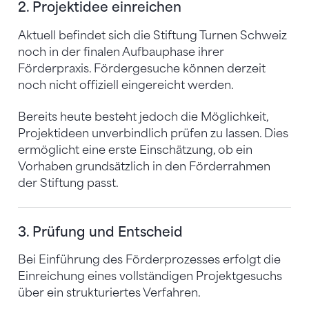
2. Projektidee einreichen
Aktuell befindet sich die Stiftung Turnen Schweiz
noch in der finalen Aufbauphase ihrer
Förderpraxis. Fördergesuche können derzeit
noch nicht offiziell eingereicht werden.
Bereits heute besteht jedoch die Möglichkeit,
Projektideen unverbindlich prüfen zu lassen. Dies
ermöglicht eine erste Einschätzung, ob ein
Vorhaben grundsätzlich in den Förderrahmen
der Stiftung passt.
3. Prüfung und Entscheid
Bei Einführung des Förderprozesses erfolgt die
Einreichung eines vollständigen Projektgesuchs
über ein strukturiertes Verfahren.