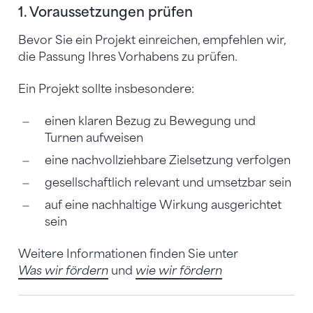
1. Voraussetzungen prüfen
Bevor Sie ein Projekt einreichen, empfehlen wir,
die Passung Ihres Vorhabens zu prüfen.
Ein Projekt sollte insbesondere:
einen klaren Bezug zu Bewegung und
Turnen aufweisen
eine nachvollziehbare Zielsetzung verfolgen
gesellschaftlich relevant und umsetzbar sein
auf eine nachhaltige Wirkung ausgerichtet
sein
Weitere Informationen finden Sie unter
Was wir fördern
und
wie wir fördern