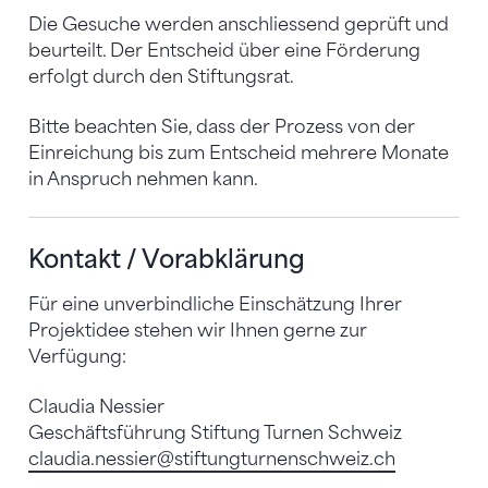
Die Gesuche werden anschliessend geprüft und
beurteilt. Der Entscheid über eine Förderung
erfolgt durch den Stiftungsrat.
Bitte beachten Sie, dass der Prozess von der
Einreichung bis zum Entscheid mehrere Monate
in Anspruch nehmen kann.
Kontakt / Vorabklärung
Für eine unverbindliche Einschätzung Ihrer
Projektidee stehen wir Ihnen gerne zur
Verfügung:
Claudia Nessier
Geschäftsführung Stiftung Turnen Schweiz
claudia.nessier
@stiftungturnenschweiz.ch