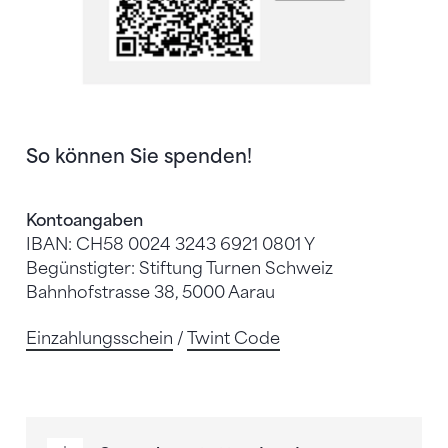
So können Sie spenden!
Kontoangaben
IBAN: CH58 0024 3243 6921 0801 Y
Begünstigter: Stiftung Turnen Schweiz
Bahnhofstrasse 38, 5000 Aarau
Einzahlungsschein
/
Twint Code