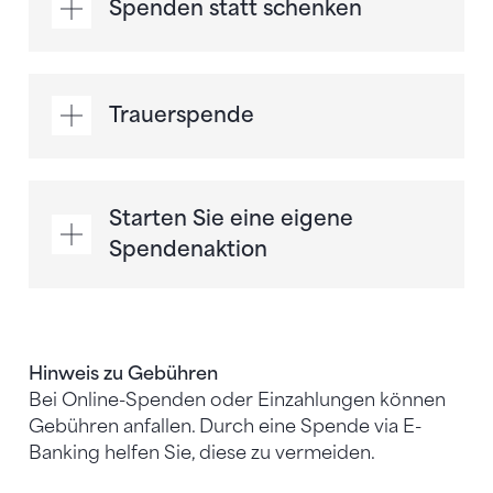
Spenden statt schenken
Trauerspende
Starten Sie eine eigene
Spendenaktion
Hinweis zu Gebühren
Bei Online-Spenden oder Einzahlungen können
Gebühren anfallen. Durch eine Spende via E-
Banking helfen Sie, diese zu vermeiden.