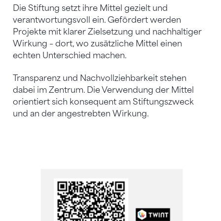
Die Stiftung setzt ihre Mittel gezielt und
verantwortungsvoll ein. Gefördert werden
Projekte mit klarer Zielsetzung und nachhaltiger
Wirkung – dort, wo zusätzliche Mittel einen
echten Unterschied machen.
Transparenz und Nachvollziehbarkeit stehen
dabei im Zentrum. Die Verwendung der Mittel
orientiert sich konsequent am Stiftungszweck
und an der angestrebten Wirkung.