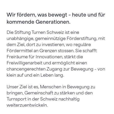
Wir fördern, was bewegt – heute und für
kommende Generationen.
Die Stiftung Turnen Schweiz ist eine
unabhängige, gemeinnützige Förderstiftung, mit
dem Ziel, dort zu investieren, wo reguläre
Fördermittel an Grenzen stossen. Sie schafft
Freiräume für Innovationen, stärkt die
Freiwilligenarbeit und ermöglicht einen
chancengerechten Zugang zur Bewegung – von
klein auf und ein Leben lang.
Unser Ziel ist es, Menschen in Bewegung zu
bringen, Gemeinschaft zu stärken und den
Turnsport in der Schweiz nachhaltig
weiterzuentwickeln.