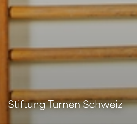
Stiftung Turnen Schweiz